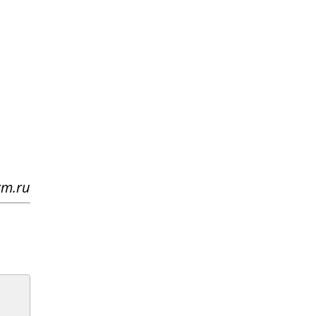
rm.ru