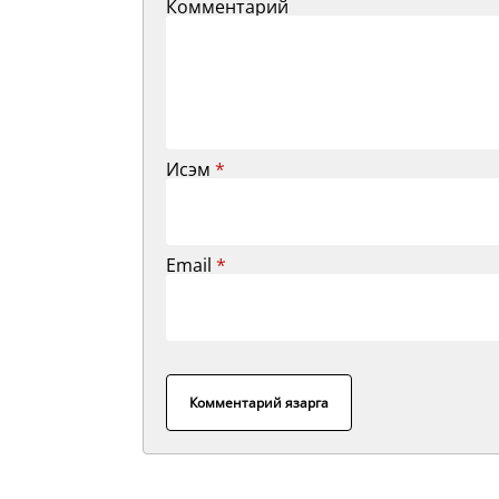
Комментарий
Исэм
*
Email
*
Комментарий язарга