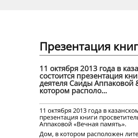
Презентация кни
11 октября 2013 года в каз
состоится презентация кн
деятеля Саиды Аппаковой &
котором располо...
11 октября 2013 года в казанско
презентация книги просветите
Аппаковой «Вечная память».
Дом, в котором расположен лите