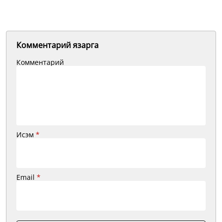
Комментарий язарга
Комментарий
Исэм
*
Email
*