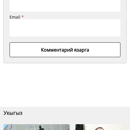
Email
*
Комментарий язарга
Укыгыз