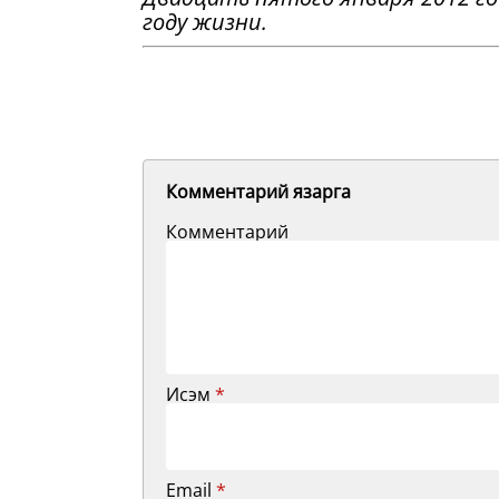
году жизни.
Комментарий язарга
Комментарий
Исэм
*
Email
*