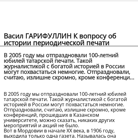
Васил ГАРИФУЛЛИН К вопросу об
истории периодической печати
В 2005 году мы отпраздновали 100-летний
юбилей татарской печати. Такой
журналистикой с богатой историей в России
могут похвастаться немногие. Отпраздновали,
считаю, излишне скромно, кроме конференци...
В 2005 году мы отпраздновали 100-летний юбилей
татарской печати. Такой журналистикой с богатой
историей в России могут похвастаться немногие.
Отпраздновали, считаю, излишне скромно, кроме
конференций, прошедших в Казанском
университете, можно сказать, никаких других
мероприятий и акций не было.
Вот в Мордовии в начале XX века, в 1906 году,
выходила только одна газета. Называлась она