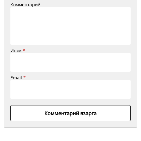
Комментарий
Исэм
*
Email
*
Комментарий язарга