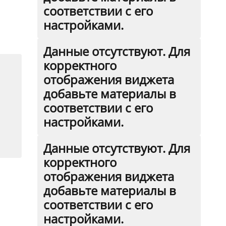
соответствии с его
настройками.
Данные отсутствуют. Для
корректного
отображения виджета
добавьте материалы в
соответствии с его
настройками.
Данные отсутствуют. Для
корректного
отображения виджета
добавьте материалы в
соответствии с его
настройками.