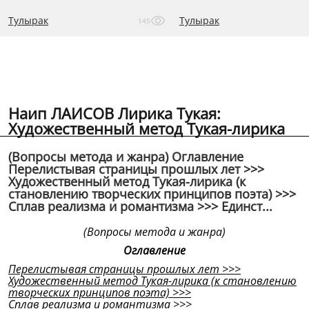
Тулырак
Тулырак
145
Наип ЛАИСОВ Лирика Тукая:
Художественный метод Тукая-лирика
(Вопросы метода и жанра) Оглавление
Перелистывая страницы прошлых лет >>>
Художественный метод Тукая-лирика (к
становлению творческих принципов поэта) >>>
Сплав реализма и романтизма >>> Единст...
(Вопросы метода и жанра)
Оглавление
Перелистывая страницы прошлых лет
>>>
Художественный метод Тукая-лирика (к становлению
творческих принципов поэта)
>>>
Сплав реализма и романтизма
>>>