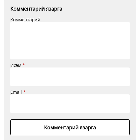
Комментарий язарга
Комментарий
Исэм
*
Email
*
Комментарий язарга