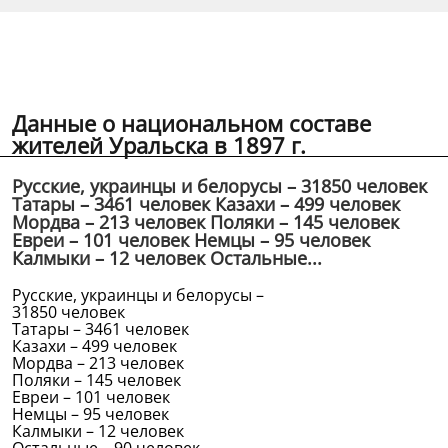
Данные о национальном составе
жителей Уральска в 1897 г.
Русские, украинцы и белорусы – 31850 человек
Татары – 3461 человек Казахи – 499 человек
Мордва – 213 человек Поляки – 145 человек
Евреи – 101 человек Немцы – 95 человек
Калмыки – 12 человек Остальные...
Русские, украинцы и белорусы –
31850 человек
Татары – 3461 человек
Казахи – 499 человек
Мордва – 213 человек
Поляки – 145 человек
Евреи – 101 человек
Немцы – 95 человек
Калмыки – 12 человек