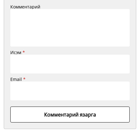
Комментарий
Исэм
*
Email
*
Комментарий язарга