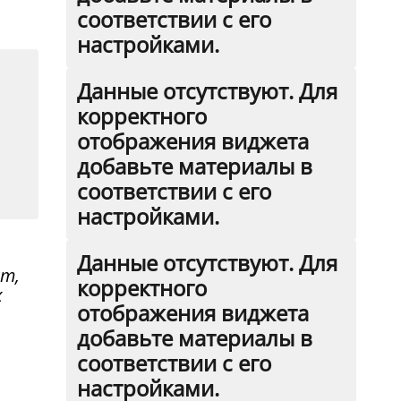
соответствии с его
настройками.
Данные отсутствуют. Для
корректного
отображения виджета
добавьте материалы в
соответствии с его
настройками.
Данные отсутствуют. Для
ст,
корректного
х
отображения виджета
добавьте материалы в
соответствии с его
настройками.