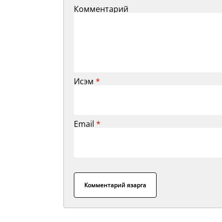
Комментарий
Исэм
*
Email
*
Комментарий язарга