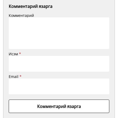
Комментарий язарга
Комментарий
Исэм
*
Email
*
Комментарий язарга