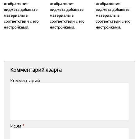
отображения
отображения
отображения
виджета добавьте
виджета добавьте
виджета добавьте
материалы в
материалы в
материалы в
соответствии с его
соответствии с его
соответствии с его
настройками.
настройками.
настройками.
Комментарий язарга
Комментарий
Исэм
*