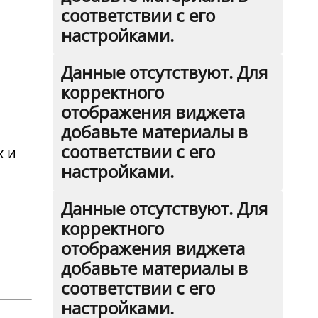
соответствии с его
настройками.
Данные отсутствуют. Для
корректного
отображения виджета
добавьте материалы в
соответствии с его
х и
настройками.
Данные отсутствуют. Для
корректного
отображения виджета
добавьте материалы в
соответствии с его
настройками.