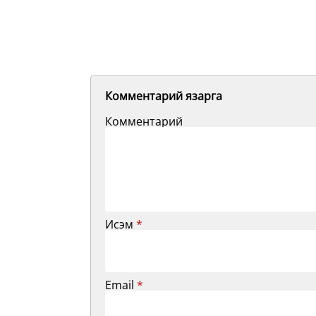
Комментарий язарга
Комментарий
Исэм
*
Email
*