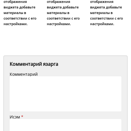
отображения
отображения
отображения
виджета добавьте
виджета добавьте
виджета добавьте
материалы в
материалы в
материалы в
соответствии с его
соответствии с его
соответствии с его
настройками.
настройками.
настройками.
Комментарий язарга
Комментарий
Исэм
*