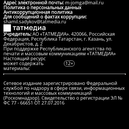
Адрес электронной почты:
m-jomga@mail.ru
Политика о персональных данных
Антикоррупционная политика
Для сообщений о фактах коррупции:
shamil.sadykov@tatmedia.ru
Учредитель:
АО «ТАТМЕДИА». 420066, Российская
Федерация, Республика Татарстан, г. Казань, ул.
Декабристов, д. 2
При поддержке Республиканского агентства по
печати и массовым коммуникациям «ТАТМЕДИА»
Настоящий ресурс
может содержать
12+
материалы:
Сетевое издание зарегистрировано Федеральной
службой по надзору в сфере связи, информационных
технологий и массовых коммуникаций
(Роскомнадзор). Свидетельство о регистрации ЭЛ №
ФС 77 - 66651 ОТ 27.07.2016