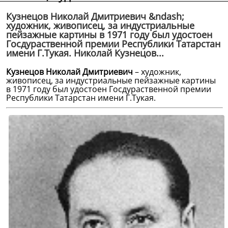
Кузнецов Николай Дмитриевич &ndash;
художник, живописец, за индустриальные
пейзажные картины в 1971 году был удостоен
Госдураственной премии Республики Татарстан
имени Г.Тукая. Николай Кузнецов...
Кузнецов Николай Дмитриевич
– художник,
живописец,
за индустриальные пейзажные картины
в 1971 году был удостоен Госдураственной премии
Республики Татарстан имени Г.Тукая.