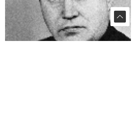
Николай Кузнецов