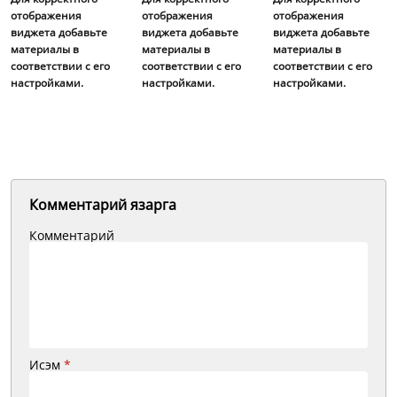
отображения
отображения
отображения
виджета добавьте
виджета добавьте
виджета добавьте
материалы в
материалы в
материалы в
соответствии с его
соответствии с его
соответствии с его
настройками.
настройками.
настройками.
Комментарий язарга
Комментарий
Исэм
*