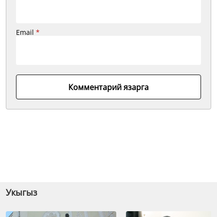
Email
*
Комментарий язарга
Укыгыз