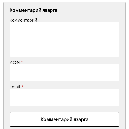
Комментарий язарга
Комментарий
Исэм
*
Email
*
Комментарий язарга