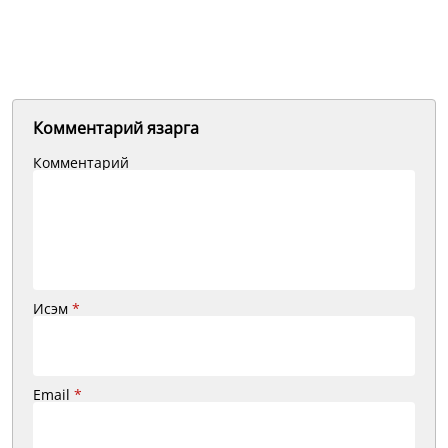
Комментарий язарга
Комментарий
Исэм
*
Email
*