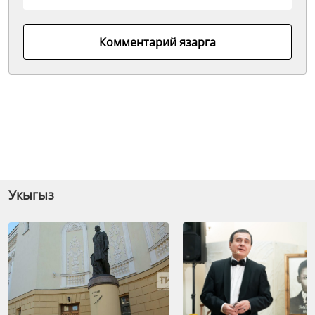
Комментарий язарга
Укыгыз