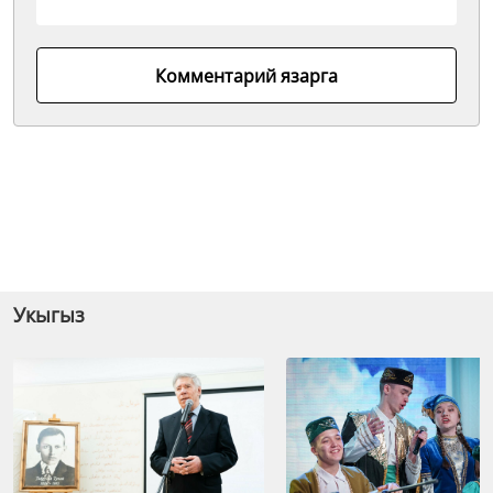
Комментарий язарга
Укыгыз