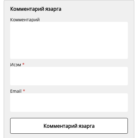
Комментарий язарга
Комментарий
Исэм
*
Email
*
Комментарий язарга