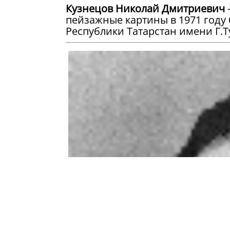
Кузнецов Николай Дмитриевич
пейзажные картины в 1971 году
Республики Татарстан имени Г.Т