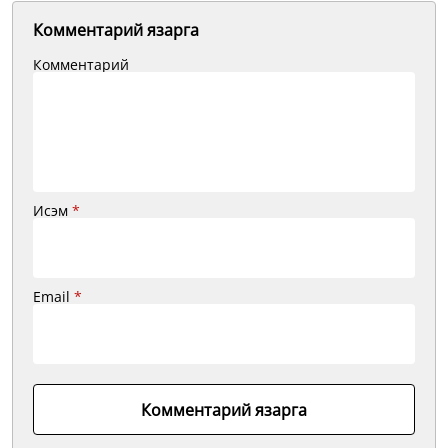
Комментарий язарга
Комментарий
Исэм
*
Email
*
Комментарий язарга