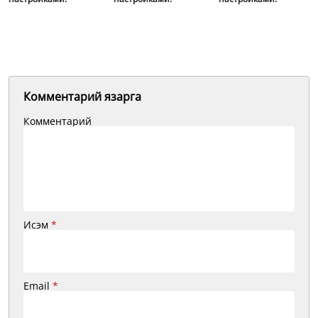
Комментарий язарга
Комментарий
Исэм
*
Email
*