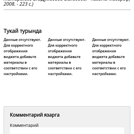
2008. - 223 с.)
Тукай турында
Данные отсутствуют.
Данные отсутствуют.
Данные отсутствуют.
Для корректного
Для корректного
Для корректного
отображения
отображения
отображения
виджета добавьте
виджета добавьте
виджета добавьте
материалы в
материалы в
материалы в
соответствии с его
соответствии с его
соответствии с его
настройками.
настройками.
настройками.
Комментарий язарга
Комментарий