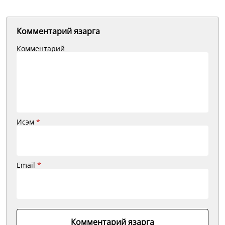
Комментарий язарга
Комментарий
Исэм
*
Email
*
Комментарий язарга