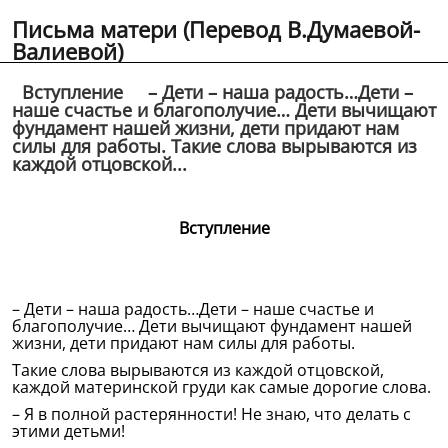
Письма матери (Перевод В.Думаевой-
Валиевой)
Вступление – Дети – наша радость…Дети –
наше счастье и благополучие… Дети вычищают
фундамент нашей жизни, дети придают нам
силы для работы. Такие слова вырываются из
каждой отцовской...
Вступление
– Дети – наша радость…Дети – наше счастье и
благополучие… Дети вычищают фундамент нашей
жизни, дети придают нам силы для работы.
Такие слова вырываются из каждой отцовской,
каждой материнской груди как самые дорогие слова.
– Я в полной растерянности! Не знаю, что делать с
этими детьми!