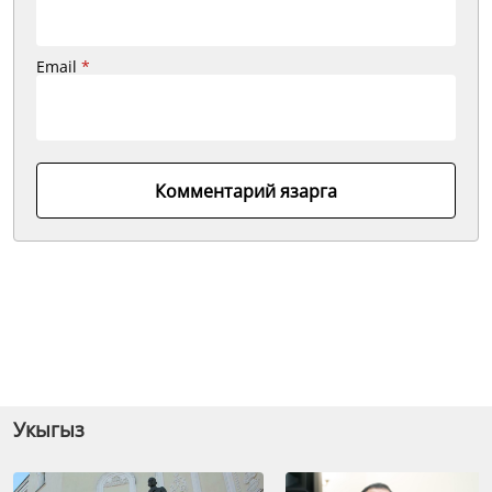
Email
*
Комментарий язарга
Укыгыз