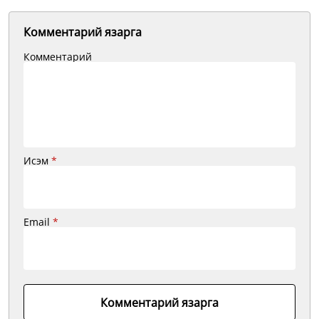
Комментарий язарга
Комментарий
Исэм
*
Email
*
Комментарий язарга