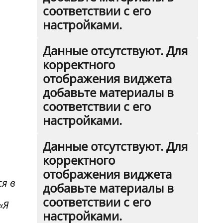
соответствии с его
настройками.
Данные отсутствуют. Для
корректного
отображения виджета
добавьте материалы в
соответствии с его
настройками.
Данные отсутствуют. Для
корректного
отображения виджета
я в
добавьте материалы в
соответствии с его
«Я
настройками.