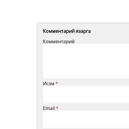
Комментарий язарга
Комментарий
Исэм
*
Email
*