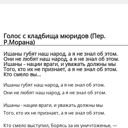
Голос с кладбища мюридов (Пер.
Р.Морана)
Ишаны губят наш народ, а я не знал об этом.
Они не любят наш народ, а я не знал об этом.
Ишаны - нации враги, и уважать должны мы
Того, кто их не признает, а я не знал об этом.
Кто смело вы...
Ишаны губят наш народ, а я не знал об этом.
Они не любят наш народ, а я не знал об этом.
Ишаны - нации враги, и уважать должны мы
Того, кто их не признает, а я не знал об этом.
Кто смело выступил, борясь за их уничтоженье, —