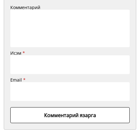
Комментарий
Исэм
*
Email
*
Комментарий язарга