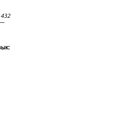
 432
 —
зык: