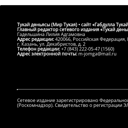
Тукай дөньясы (Мир Тукая) • сайт «Габдулла Тукай
Главный редактор сетевого издания «Тукай дөнья
Гадельшина Лилия Адгамовна
Адрес редакции:
420066, Российская Федерация, 
г. Казань, ул. Декабристов, д. 2
Телефон редакции:
+7 (843) 222-05-47 (1560)
Адрес электронной почты:
m-jomga@mail.ru
Сетевое издание зарегистрировано Федерально
(Роскомнадзор). Свидетельство о регистрации ЭЛ