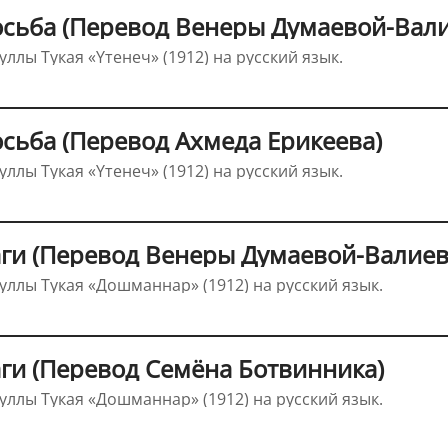
осьба (Перевод Венеры Думаевой-Вал
ллы Тукая «Үтенеч» (1912) на русский язык.
осьба (Перевод Ахмеда Ерикеева)
ллы Тукая «Үтенеч» (1912) на русский язык.
аги (Перевод Венеры Думаевой-Валиев
ллы Тукая «Дошманнар» (1912) на русский язык.
аги (Перевод Семёна Ботвинника)
ллы Тукая «Дошманнар» (1912) на русский язык.