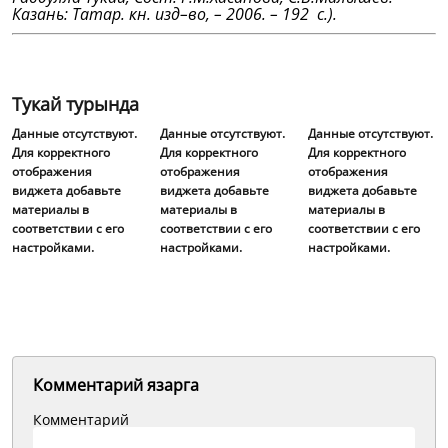
Казань: Татар. кн. изд–во, – 2006. – 192 с.).
Тукай турында
Данные отсутствуют.
Данные отсутствуют.
Данные отсутствуют.
Для корректного
Для корректного
Для корректного
отображения
отображения
отображения
виджета добавьте
виджета добавьте
виджета добавьте
материалы в
материалы в
материалы в
соответствии с его
соответствии с его
соответствии с его
настройками.
настройками.
настройками.
Комментарий язарга
Комментарий