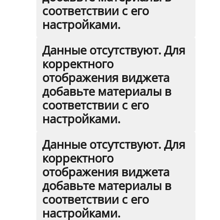
соответствии с его
настройками.
Данные отсутствуют. Для
корректного
отображения виджета
добавьте материалы в
соответствии с его
настройками.
Данные отсутствуют. Для
корректного
отображения виджета
добавьте материалы в
соответствии с его
настройками.