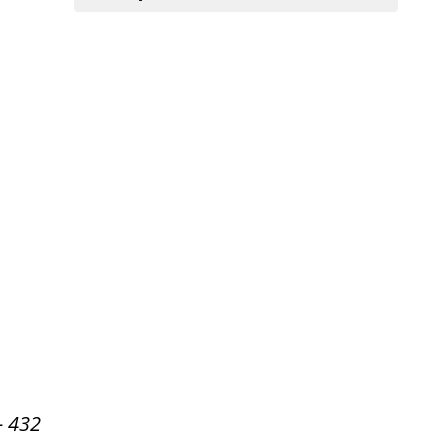
- 432