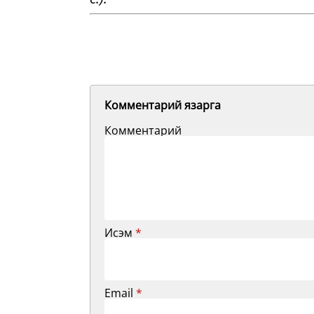
Комментарий язарга
Комментарий
Исэм
*
Email
*