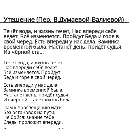
Утешение (Пер. В.Думаевой-Валиевой)
Течёт вода, и жизнь течёт, Нас впереди себя
ведёт. Всё изменяется. Пройдут Беда и горе в
свой черёд. Есть впереди у нас дела. Заминка
временной была. Настанет день, придёт судья:
Из чёрной ста...
Течёт вода, и жизнь течёт,
Нас впереди себя ведёт.
Всё изменяется. Пройдут
Беда и горе в свой черёд.
Есть впереди у нас дела.
Заминка временной была.
Настанет день, придёт судья:
Из чёрной станет жизнь бела.
Нам к просвещению идти
Без остановок на пути.
Не бойся: знание тебе
Следы проложит впереди.