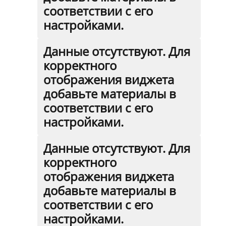
соответствии с его
настройками.
Данные отсутствуют. Для
корректного
отображения виджета
добавьте материалы в
соответствии с его
настройками.
Данные отсутствуют. Для
корректного
отображения виджета
добавьте материалы в
соответствии с его
настройками.