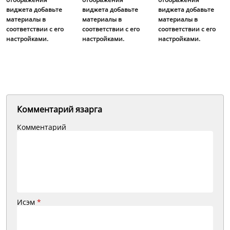
виджета добавьте
виджета добавьте
виджета добавьте
материалы в
материалы в
материалы в
соответствии с его
соответствии с его
соответствии с его
настройками.
настройками.
настройками.
Комментарий язарга
Комментарий
Исэм
*