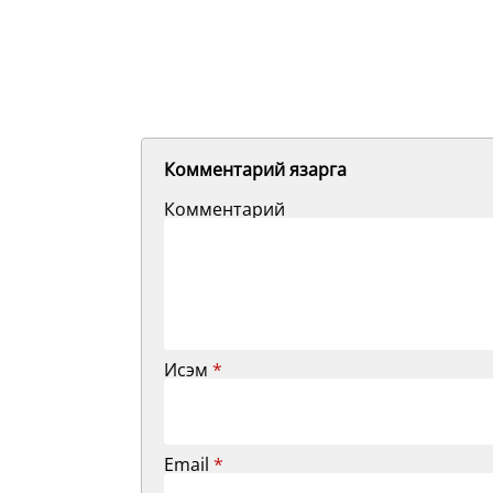
Комментарий язарга
Комментарий
Исэм
*
Email
*