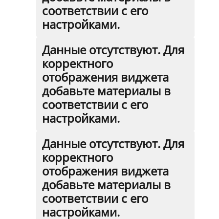
соответствии с его
настройками.
Данные отсутствуют. Для
корректного
отображения виджета
добавьте материалы в
соответствии с его
настройками.
Данные отсутствуют. Для
корректного
отображения виджета
добавьте материалы в
соответствии с его
настройками.