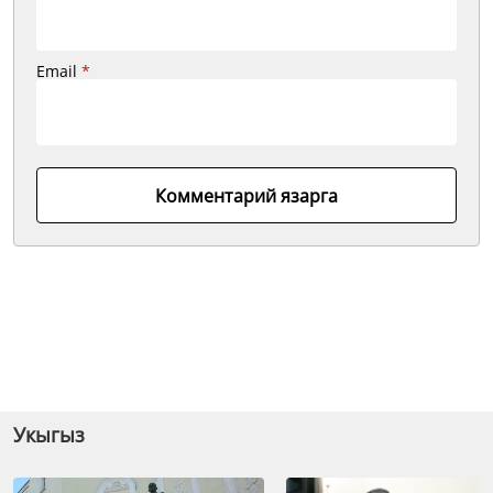
Email
*
Комментарий язарга
Укыгыз