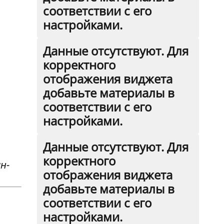
соответствии с его
настройками.
Данные отсутствуют. Для
корректного
отображения виджета
добавьте материалы в
соответствии с его
настройками.
Данные отсутствуют. Для
корректного
н-
отображения виджета
добавьте материалы в
соответствии с его
настройками.