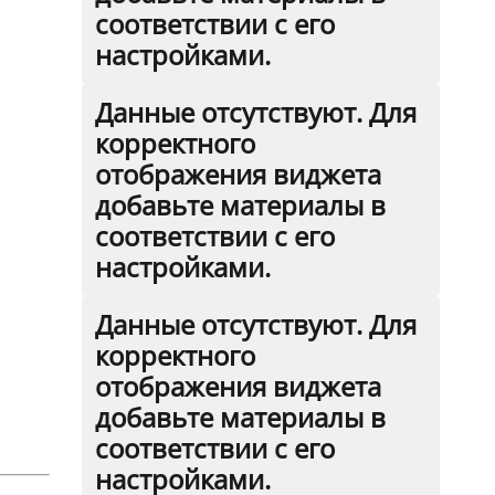
соответствии с его
настройками.
Данные отсутствуют. Для
корректного
отображения виджета
добавьте материалы в
соответствии с его
настройками.
Данные отсутствуют. Для
корректного
отображения виджета
добавьте материалы в
соответствии с его
настройками.