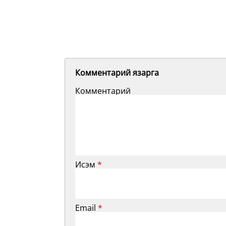
Комментарий язарга
Комментарий
Исэм
*
Email
*