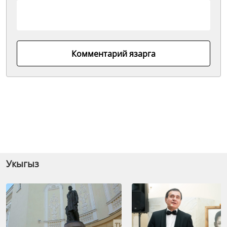
Комментарий язарга
Укыгыз