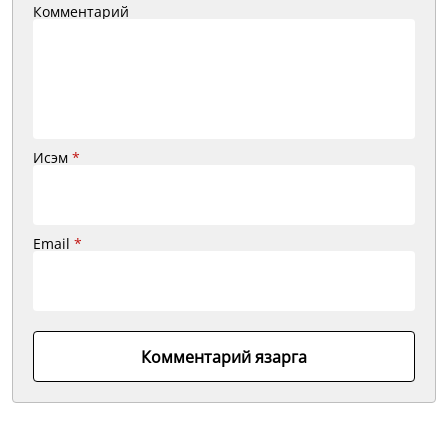
Комментарий
Исэм
*
Email
*
Комментарий язарга