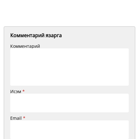
Комментарий язарга
Комментарий
Исэм
*
Email
*