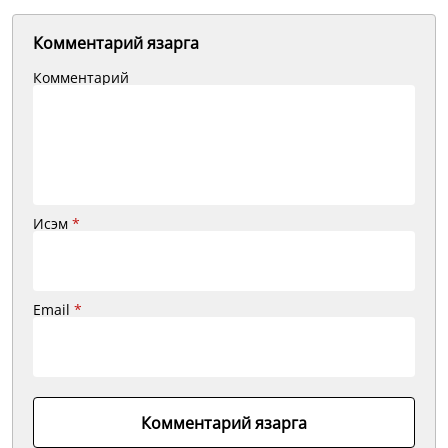
Комментарий язарга
Комментарий
Исэм
*
Email
*
Комментарий язарга