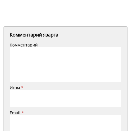
Комментарий язарга
Комментарий
Исэм
*
Email
*