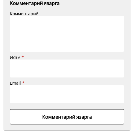
Комментарий язарга
Комментарий
Исэм
*
Email
*
Комментарий язарга