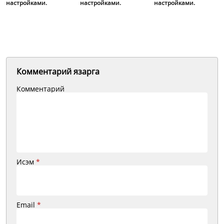
настройками.
настройками.
настройками.
Комментарий язарга
Комментарий
Исэм
*
Email
*