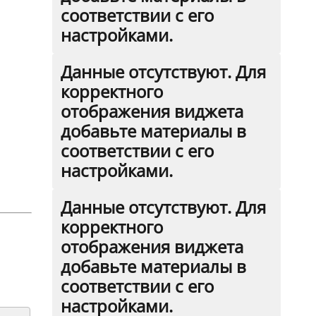
соответствии с его
настройками.
Данные отсутствуют. Для
корректного
отображения виджета
добавьте материалы в
соответствии с его
настройками.
Данные отсутствуют. Для
корректного
отображения виджета
добавьте материалы в
соответствии с его
настройками.